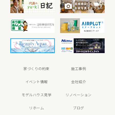
家づくりの約束
施工事例
イベント情報
会社紹介
モデルハウス見学
リノベーション
リホーム
ブログ