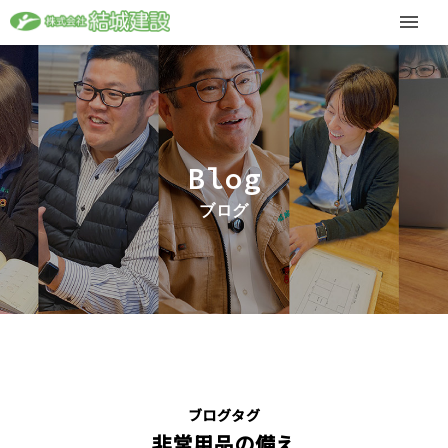
Blog
ブログ
ブログタグ
非常用品の備え