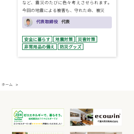
など、震災のたびに色々考えさせられます。
今回の地震による被害も、守れた命、被災
代表取締役
代表
安全に暮らす
地震対策
災害対策
非常用品の備え
防災グッズ
ホーム