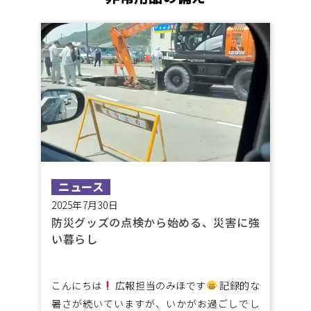
ニュース
2025年7月30日
防災グッズの点検から始める、災害に強
い暮らし
こんにちは
広報担当のみほです
記録的な
暑さが続いていますが、いかがお過ごしでし