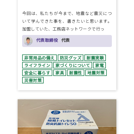
今回は、私たちが今まで、地震など震災につ
いて学んできた事を、書きたいと思います。
加盟していた、工務店ネットワークで行っ
代表取締役
代表
非常用品の備え
防災グッズ
耐震実験
ライフライン
家づくりについて
家電
安全に暮らす
家具
耐震性
地震対策
災害対策