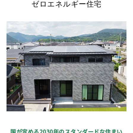
ゼロエネルギー住宅
国が定める2030年のスタンダードな住まい