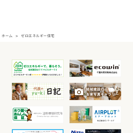
ホーム
ゼロエネルギー住宅