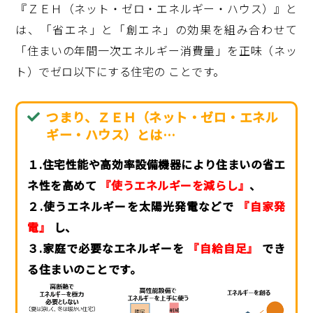
『ＺＥＨ（ネット・ゼロ・エネルギー・ハウス）』と
は、「省エネ」と「創エネ」の効果を組み合わせて
「住まいの年間一次エネルギー消費量」を正味（ネッ
ト）でゼロ以下にする住宅の ことです。
つまり、ＺＥＨ（ネット・ゼロ・エネル
ギー・ハウス）とは…
１.住宅性能や高効率設備機器により住まいの省エ
ネ性を高めて
『使うエネルギーを減らし』
、
２.使うエネルギーを太陽光発電などで
『自家発
電』
し、
３.家庭で必要なエネルギーを
『自給自足』
でき
る住まいのことです。