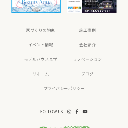
家づくりの約束
施工事例
イベント情報
会社紹介
モデルハウス見学
リノベーション
リホーム
ブログ
プライバシーポリシー
FOLLOW US