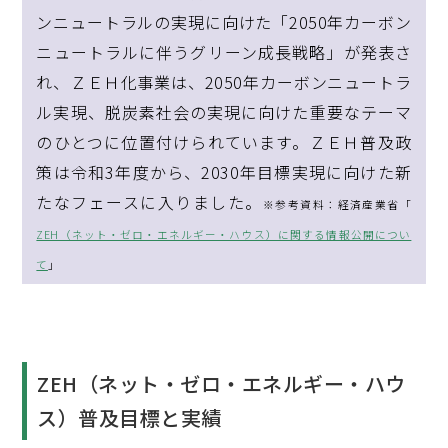
ンニュートラルの実現に向けた「2050年カーボン
ニュートラルに伴うグリーン成長戦略」が発表さ
れ、ＺＥＨ化事業は、2050年カーボンニュートラ
ル実現、脱炭素社会の実現に向けた重要なテーマ
のひとつに位置付けられています。ＺＥＨ普及政
策は令和3年度から、2030年目標実現に向けた新
たなフェースに入りました。
※参考資料：経済産業省「
ZEH（ネット・ゼロ・エネルギー・ハウス）に関する情報公開につい
て
」
ZEH（ネット・ゼロ・エネルギー・ハウ
ス）普及目標と実績