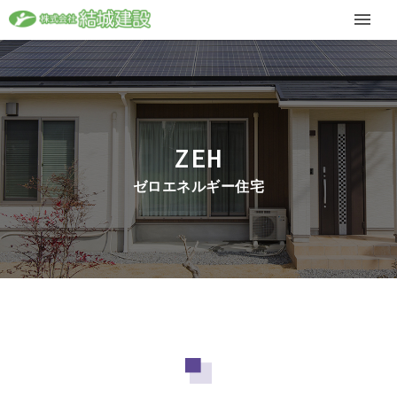
ZEH
ゼロエネルギー住宅