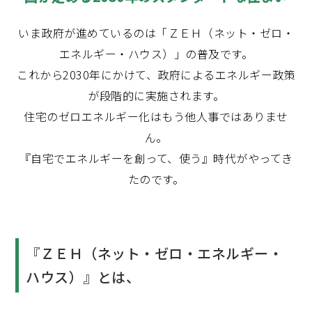
いま政府が進めているのは「ＺＥＨ（ネット・ゼロ・
エネルギー・ハウス）」の普及です。
これから2030年にかけて、政府によるエネルギー政策
が段階的に実施されます。
住宅のゼロエネルギー化はもう他人事ではありませ
ん。
『自宅でエネルギーを創って、使う』時代がやってき
たのです。
『ＺＥＨ（ネット・ゼロ・エネルギー・
ハウス）』とは、