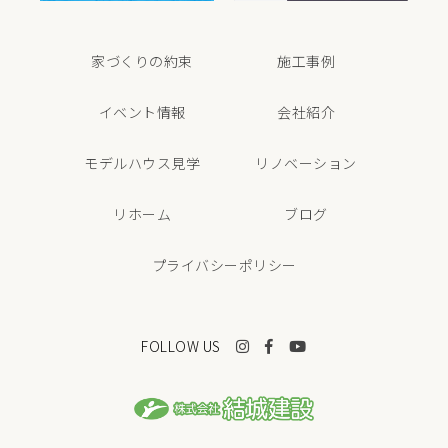
家づくりの約束
施工事例
イベント情報
会社紹介
モデルハウス見学
リノベーション
リホーム
ブログ
プライバシーポリシー
FOLLOW US