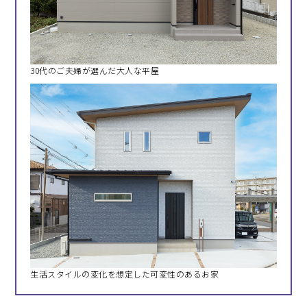
30代のご夫婦が選んだ大人な平屋
生活スタイルの変化を想定した可変性のあるお家