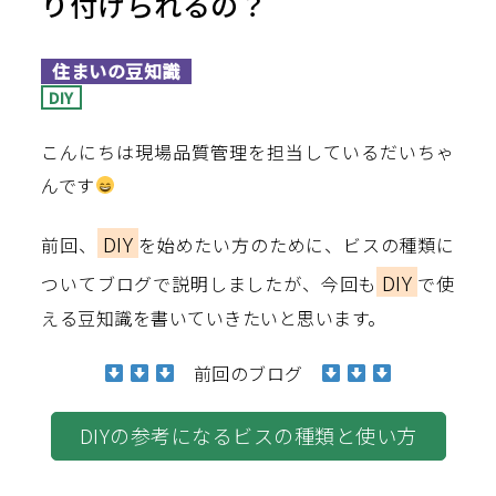
り付けられるの？
住まいの豆知識
DIY
こんにちは現場品質管理を担当しているだいちゃ
んです
DIY
前回、
を始めたい方のために、ビスの種類に
DIY
ついてブログで説明しましたが、今回も
で使
える豆知識を書いていきたいと思います。
前回のブログ
DIYの参考になるビスの種類と使い方