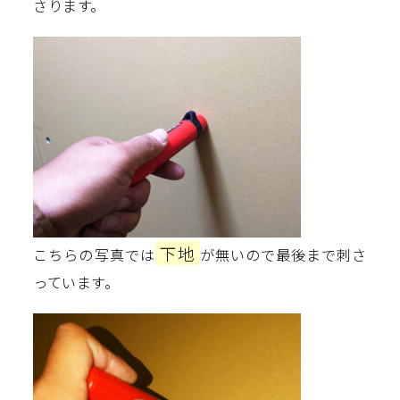
さります。
下地
こちらの写真では
が無いので最後まで刺さ
っています。