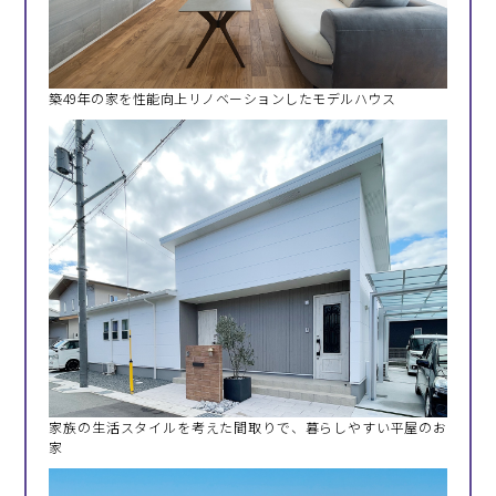
築49年の家を性能向上リノベーションしたモデルハウス
家族の生活スタイルを考えた間取りで、暮らしやすい平屋のお
家