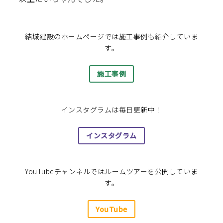
結城建設のホームページでは施工事例も紹介していま
す。
施工事例
インスタグラムは毎日更新中！
インスタグラム
YouTubeチャンネルではルームツアーを公開していま
す。
YouTube