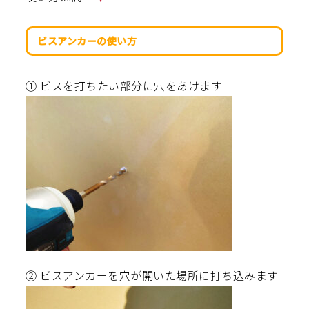
ビスアンカーの使い方
① ビスを打ちたい部分に穴をあけます
② ビスアンカーを穴が開いた場所に打ち込みます