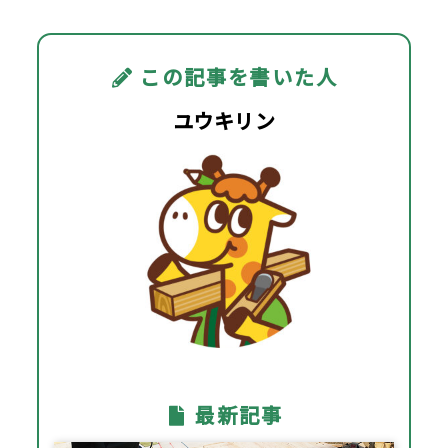
この記事を書いた人
ユウキリン
最新記事