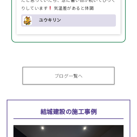
りしています
気温差があると体調
ユウキリン
ブログ一覧へ
結城建設の施工事例