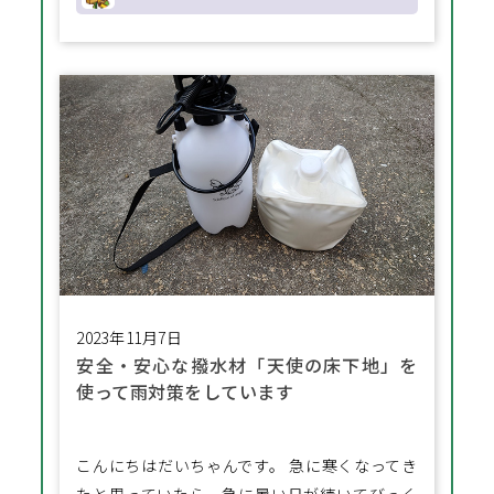
2023年11月7日
安全・安心な撥水材「天使の床下地」を
使って雨対策をしています
こんにちはだいちゃんです。 急に寒くなってき
たと思っていたら、急に暑い日が続いてびっく