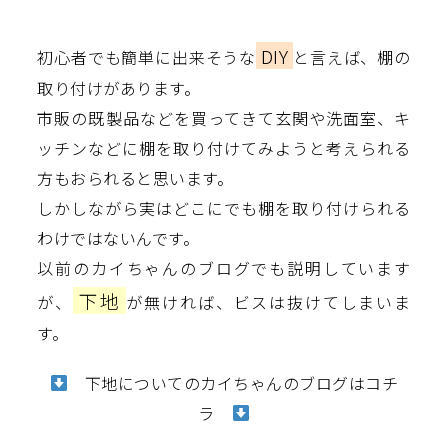
DIY
初心者でも簡単に出来そうな
と言えば、棚の
取り付けがあります。
市販の既製品などを買ってきて玄関や洗面室、キ
ッチンなどに棚を取り付けてみようと考えられる
方もおられると思います。
しかしながら実はどこにでも棚を取り付けられる
わけではないんです。
以前のカイちゃんのブログでも説明しています
下地
が、
が無ければ、ビスは抜けてしまいま
す。
下地についてのカイちゃんのブログはコチ
ラ