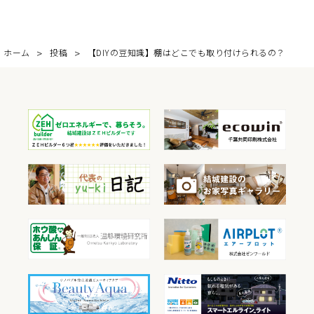
ホーム
投稿
【DIYの豆知識】棚はどこでも取り付けられるの？