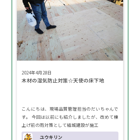
2024年4月28日
木材の湿気防止対策☆天使の床下地
こんにちは、現場品質管理担当のだいちゃんで
す。 今回は以前にも紹介しましたが、改めて棟
上げ前の雨対策として結城建設が施工
ユウキリン