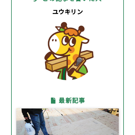
ユウキリン
最新記事