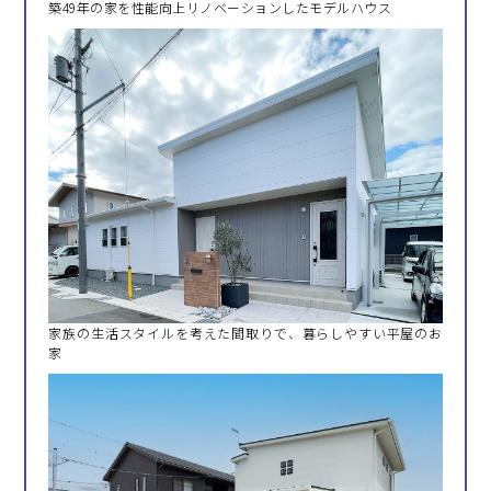
築49年の家を性能向上リノベーションしたモデルハウス
家族の生活スタイルを考えた間取りで、暮らしやすい平屋のお
家