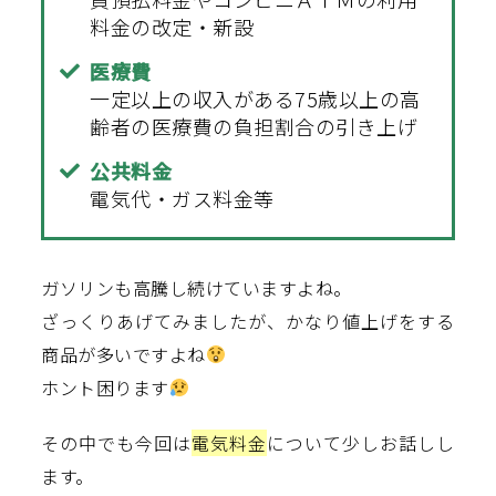
料金の改定・新設
医療費
一定以上の収入がある75歳以上の高
齢者の医療費の負担割合の引き上げ
公共料金
電気代・ガス料金等
ガソリンも高騰し続けていますよね。
ざっくりあげてみましたが、かなり値上げをする
商品が多いですよね
ホント困ります
その中でも今回は
電気料金
について少しお話しし
ます。