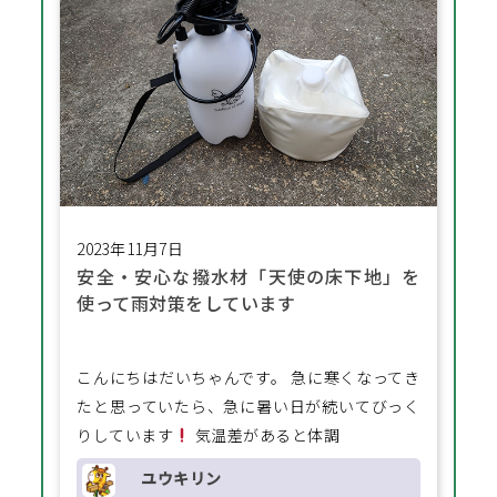
2023年11月7日
安全・安心な撥水材「天使の床下地」を
使って雨対策をしています
こんにちはだいちゃんです。 急に寒くなってき
たと思っていたら、急に暑い日が続いてびっく
りしています
気温差があると体調
ユウキリン