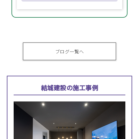
ブログ一覧へ
結城建設の施工事例