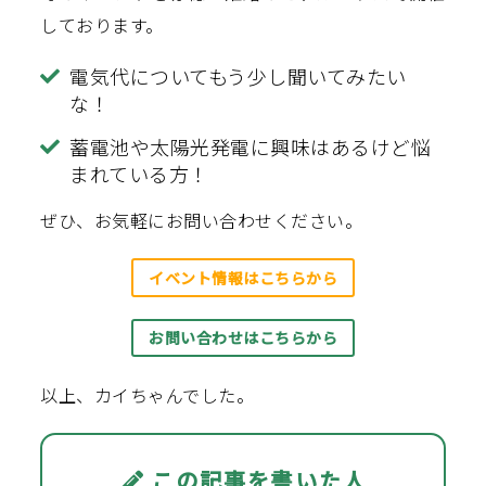
しております。
電気代についてもう少し聞いてみたい
な！
蓄電池や太陽光発電に興味はあるけど悩
まれている方！
ぜひ、お気軽にお問い合わせください。
イベント情報はこちらから
お問い合わせはこちらから
以上、カイちゃんでした。
この記事を書いた人