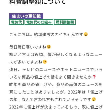
料費調整額について
住まいの豆知識
電気代
電気代の仕組み
燃料調整額
こんにちは。結城建設のカイちゃんです
毎日毎日寒いですね
寒いと言えば近頃、懐が寂しくなるようなニュー
スが多いですよね
連日、テレビのニュースやネットニュースでいろ
いろな商品の値上げの話をよく聞きませんか
昨年も商品の値上げや、商品の品薄のニュースを
耳にしたことはありましたが、2022年は「値上げ
の年」なんて言われ方もされているそうです
2022年に値上げが決まっているもの、既に値上げ