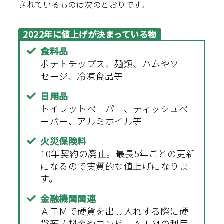
されているものは次のとおりです。
2022年に値上げが決まっている物
食料品
ポテトチップス、麺類、ハムやソー
セージ、冷凍食品等
日用品
トイレットペーパー、ティッシュペ
ーパー、アルミホイル等
火災保険料
10年契約の廃止。最長5年ごとの更新
になるので実質的な値上げになりま
す。
金融機関関連
ＡＴＭで硬貨を出し入れする際に硬
貨預払料金やコンビニＡＴＭの利用