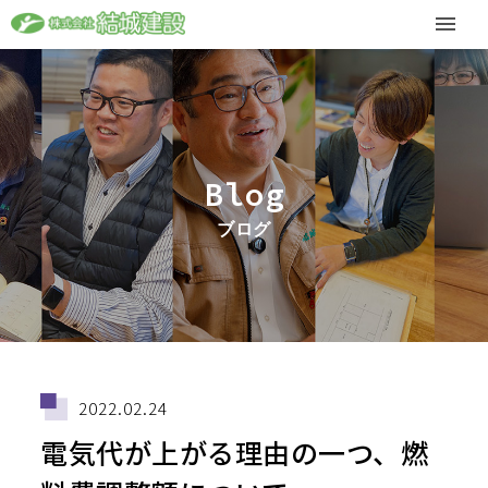
Blog
ブログ
2022.02.24
電気代が上がる理由の一つ、燃