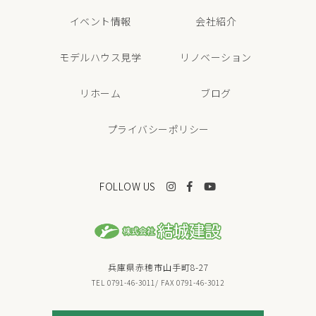
イベント情報
会社紹介
モデルハウス見学
リノベーション
リホーム
ブログ
プライバシーポリシー
FOLLOW US
兵庫県赤穂市山手町8-27
TEL 0791-46-3011/ FAX 0791-46-3012