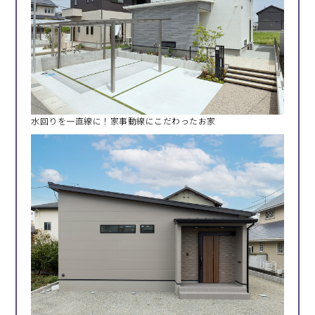
水回りを一直線に！家事動線にこだわったお家