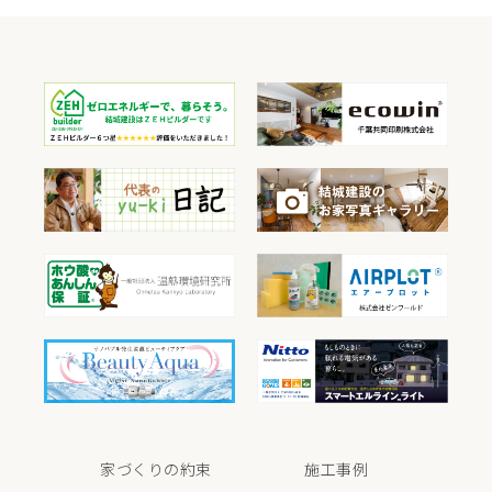
家づくりの約束
施工事例