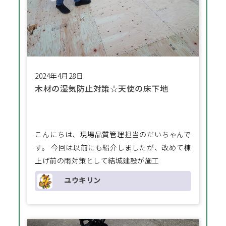
2024年4月28日
木材の湿気防止対策☆天使の床下地
こんにちは、現場品質管理担当のだいちゃんで
す。 今回は以前にも紹介しましたが、改めて棟
上げ前の雨対策として結城建設が施工
ユウキリン