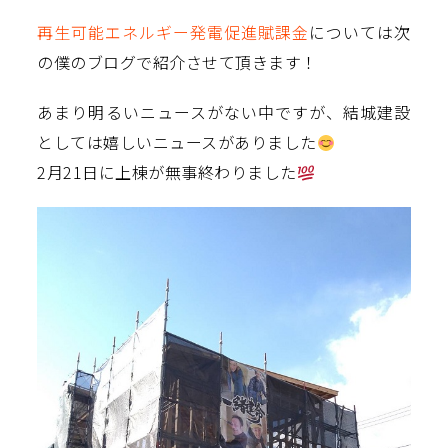
再生可能エネルギー発電促進賦課金
については次
の僕のブログで紹介させて頂きます！
あまり明るいニュースがない中ですが、結城建設
としては嬉しいニュースがありました
2月21日に上棟が無事終わりました