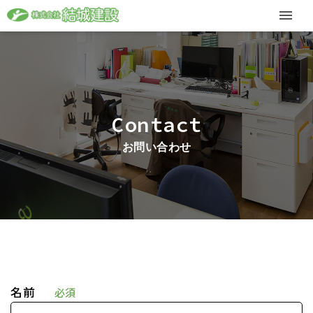
Contact
お問い合わせ
名前
必須