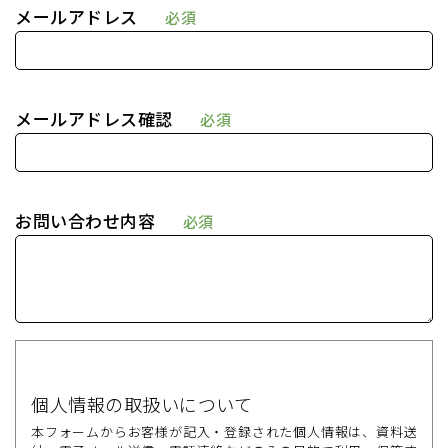
メールアドレス
必須
メールアドレス確認
必須
お問い合わせ内容
必須
個人情報の取扱いについて
本フォームからお客様が記入・登録された個人情報は、資料送