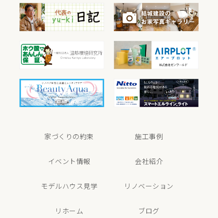
家づくりの約束
施工事例
イベント情報
会社紹介
モデルハウス見学
リノベーション
リホーム
ブログ