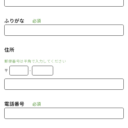
ふりがな
必須
住所
郵便番号は半角で入力してください
〒
-
電話番号
必須