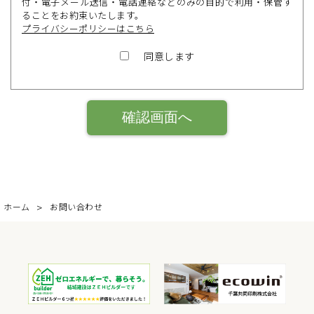
付・電子メール送信・電話連絡などのみの目的で利用・保管す
ることをお約束いたします。
プライバシーポリシーはこちら
同意します
ホーム
お問い合わせ