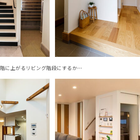
2階に上がるリビング階段にするか…