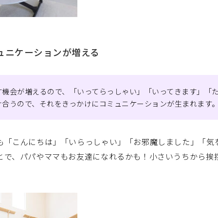
ュニケーションが増える
す機会が増えるので、「いってらっしゃい」「いってきます」「
け合うので、それをきっかけにコミュニケーションが生まれます
も「こんにちは」「いらっしゃい」「お邪魔しました」「気
とで、パパやママもお友達になれるかも！小さいうちから挨