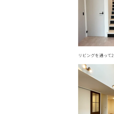
リビングを通って