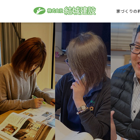
家づくりの