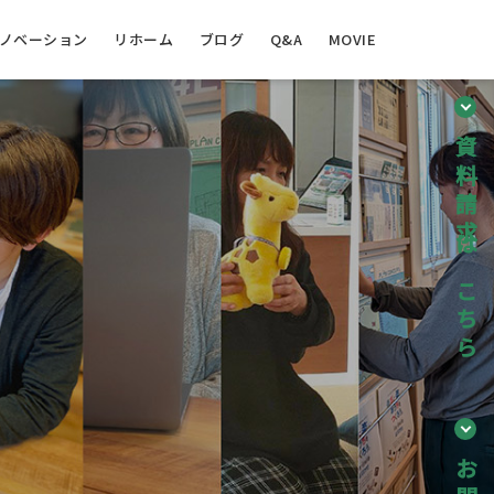
ノベーション
リホーム
ブログ
Q&A
MOVIE
資料請求はこちら