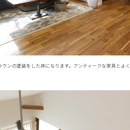
ラウンの塗装をした床になります。アンティークな家具とよく