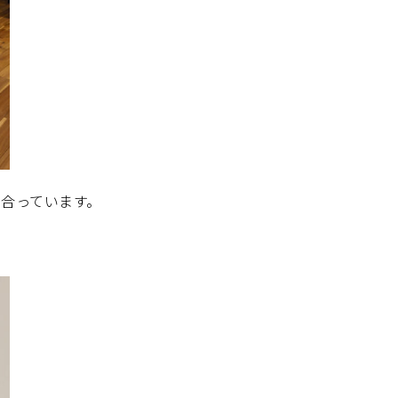
合っています。