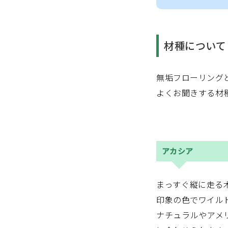
材種について
無垢フローリング
よくお聞きする材
アカシア
まっすぐ縦に走る
印象の色でワイル
ナチュラルやアメ