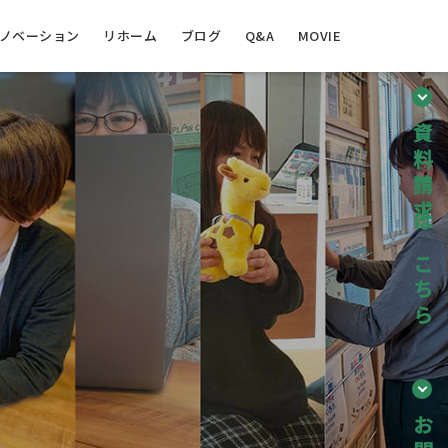
ノベーション
リホーム
ブログ
Q&A
MOVIE
資料請求はこちら