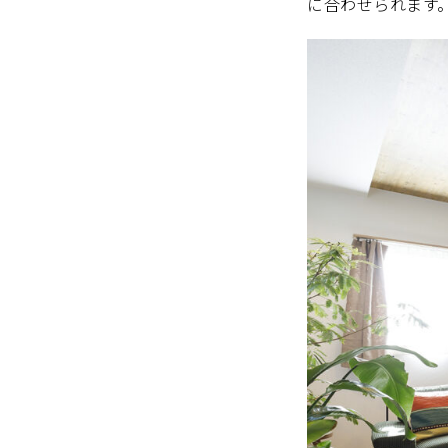
に合わせられます