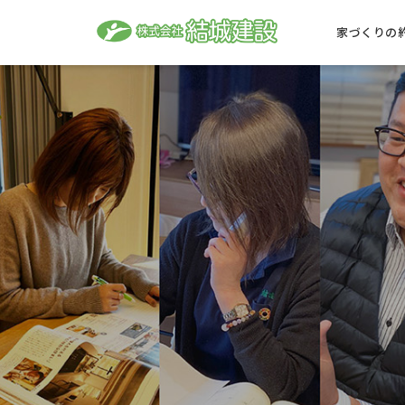
家づくりの