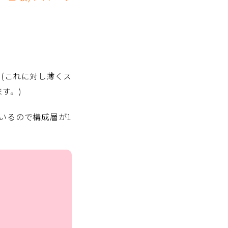
(これに対し薄くス
す。)
いるので構成層が1