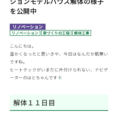
ションモデルハウス解体の様子
を公開中
リノベーション
リノベーション
家づくりの工程
解体工事
こんにちは。
温かくなったと思いきや、今日はなんだか肌寒い
ですね。
ヒートテックがいまだに片付けられない、ナビゲ
ーターのはとちゃんです
解体１１日目