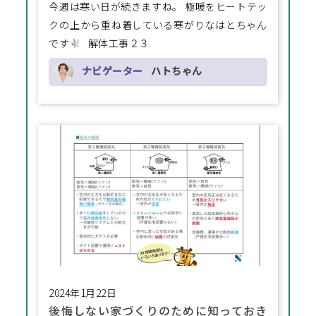
今週は寒い日が続きますね。 極暖をヒートテッ
クの上から重ね着している寒がりなはとちゃん
です
解体工事２３
ナビゲーター
ハトちゃん
2024年1月22日
後悔しない家づくりのために知っておき