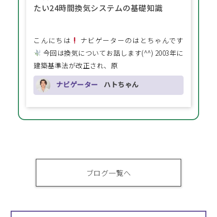
たい24時間換気システムの基礎知識
こんにちは
ナビゲーターのはとちゃんです
今回は換気についてお話します(^^) 2003年に
建築基準法が改正され、原
ナビゲーター
ハトちゃん
ブログ一覧へ