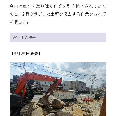
今日は庭石を取り除く作業を引き続きされていた
のと、2階の剥がした土壁を撤去する作業をされて
いました。
解体中の様子
【3月29日撮影】