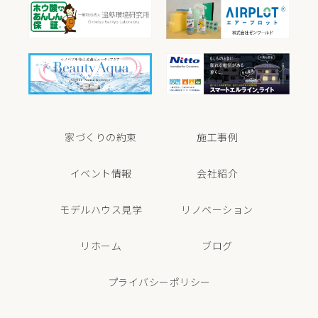
家づくりの約束
施工事例
イベント情報
会社紹介
モデルハウス見学
リノベーション
リホーム
ブログ
プライバシーポリシー