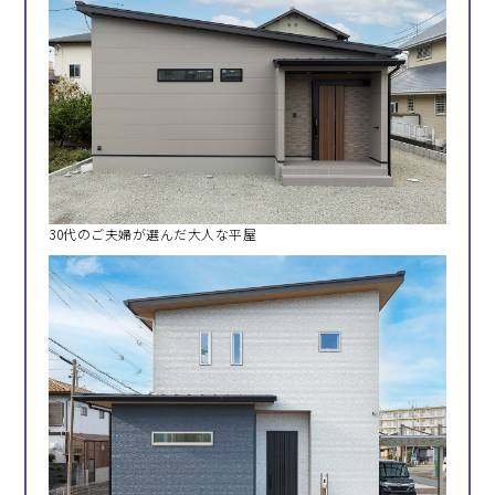
30代のご夫婦が選んだ大人な平屋