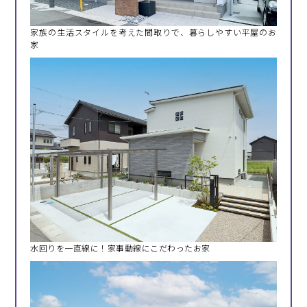
家族の生活スタイルを考えた間取りで、暮らしやすい平屋のお
家
水回りを一直線に！家事動線にこだわったお家