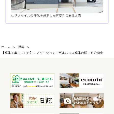
生活スタイルの変化を想定した可変性のあるお家
ホーム
投稿
【解体工事１１日目】リノベーションモデルハウス解体の様子を公開中