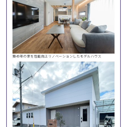
築49年の家を性能向上リノベーションしたモデルハウス