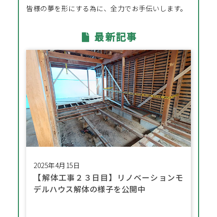
皆様の夢を形にする為に、全力でお手伝いします。
最新記事
2025年4月15日
【解体工事２３日目】リノベーションモ
デルハウス解体の様子を公開中