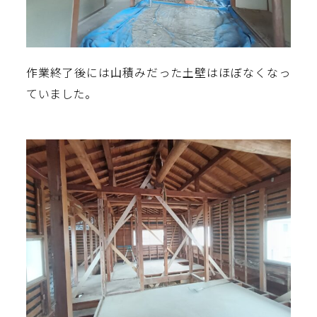
作業終了後には山積みだった土壁はほぼなくなっ
ていました。