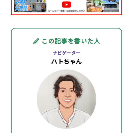
この記事を書いた人
ナビゲーター
ハトちゃん