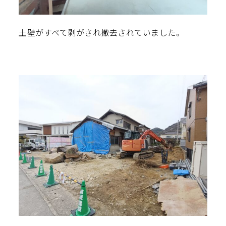
土壁がすべて剥がされ撤去されていました。