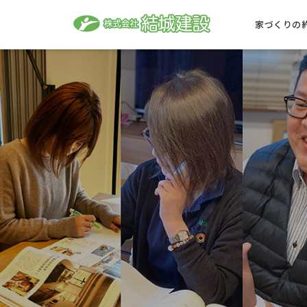
家づくりの