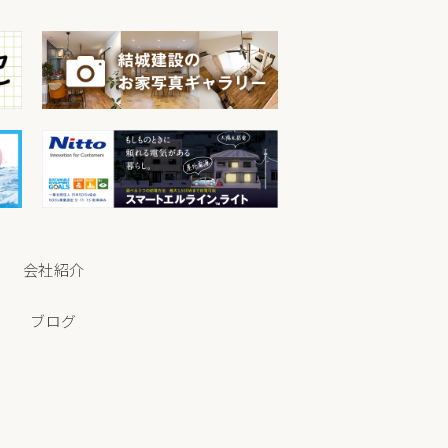
会社紹介
ブログ