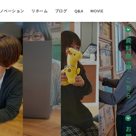
ノベーション
リホーム
ブログ
Q&A
MOVIE
資料請求はこちら