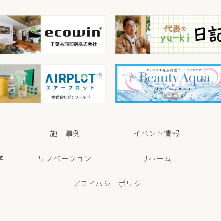
束
施工事例
イベント情報
学
リノベーション
リホーム
プライバシーポリシー