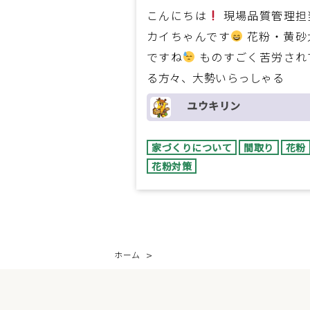
こんにちは
現場品質管理担
カイちゃんです
花粉・黄砂
ですね
ものすごく苦労され
る方々、大勢いらっしゃる
ユウキリン
家づくりについて
間取り
花粉
花粉対策
ホーム