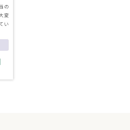
当の
大変
てい