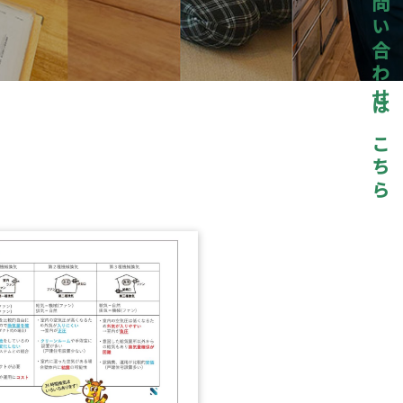
お問い合わせはこちら