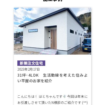
新築注文住宅
2023年2月17日
31坪･4LDK 生活動線を考えた住みよ
い平屋のお家を紹介
こんにちは！ はとちゃんです
今回は年末に
お引渡しさせて頂いたN様邸のご紹介です (^^)