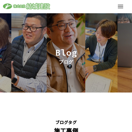
Blog
ブログ
ブログタグ
施工事例