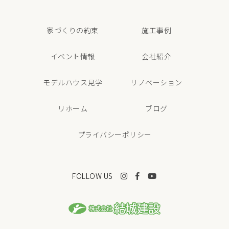
家づくりの約束
施工事例
イベント情報
会社紹介
モデルハウス見学
リノベーション
リホーム
ブログ
プライバシーポリシー
FOLLOW US