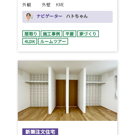
外観 外壁 KME
ナビゲーター
ハトちゃん
間取り
施工事例
平屋
家づくり
4LDK
ルームツアー
新築注文住宅