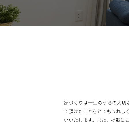
家づくりは一生のうちの大切
て頂けたことをとてもうれし
いいたします。また、掲載に