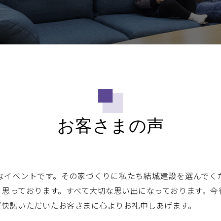
お客さまの声
なイベントです。その家づくりに私たち結城建設を選んでく
く思っております。すべて大切な思い出になっております。今
ご快諾いただいたお客さまに心よりお礼申しあげます。