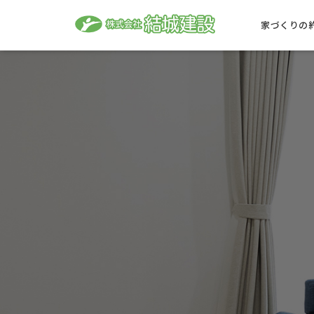
家づくりの