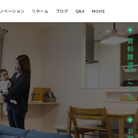
ノベーション
リホーム
ブログ
Q&A
MOVIE
資料請求はこちら