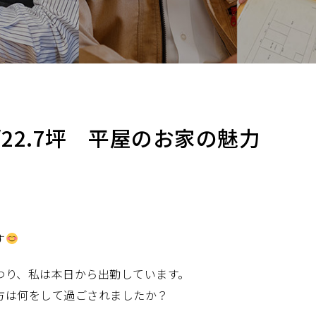
K/22.7坪 平屋のお家の魅力
す
わり、私は本日から出勤しています。
方は何をして過ごされましたか？