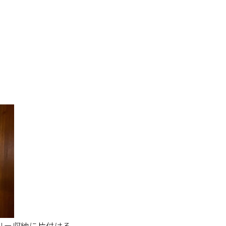
リー収納に片付ける