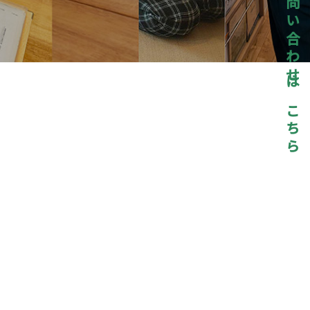
お問い合わせはこちら