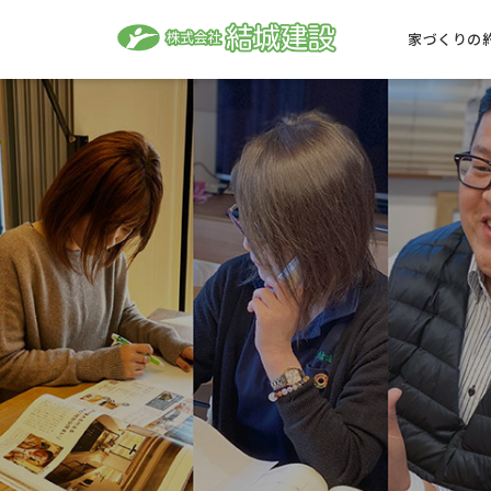
家づくりの