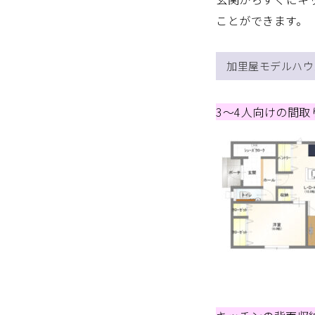
ことができます。
加里屋モデルハウ
3～4人向けの間取