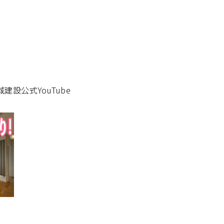
設公式YouTube