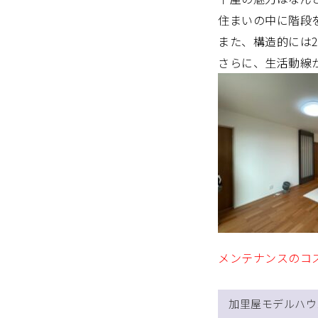
住まいの中に階段
また、構造的には
さらに、生活動線
メンテナンスのコ
加里屋モデルハウ