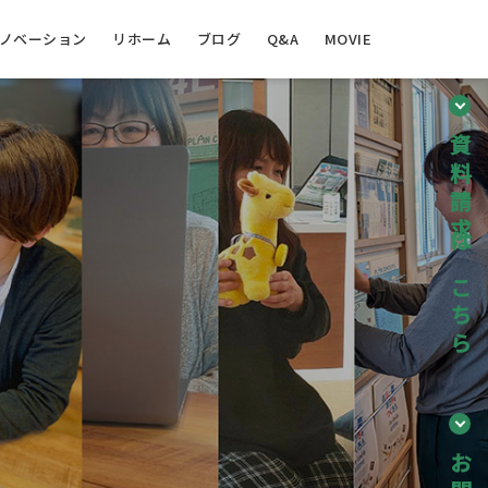
ノベーション
リホーム
ブログ
Q&A
MOVIE
資料請求はこちら