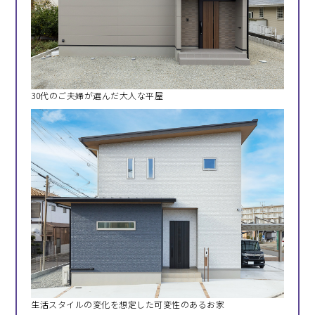
30代のご夫婦が選んだ大人な平屋
生活スタイルの変化を想定した可変性のあるお家