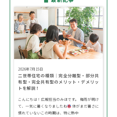
2026年7月15日
二世帯住宅の種類│完全分離型・部分共
有型・完全共有型のメリット・デメリッ
トを解説！
こんにちは！広報担当のみほです。 梅雨が明け
て、一気に暑くなりましたね
体がまだ暑さに
慣れていないこの時期は、特に熱中