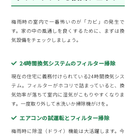
梅雨時の室内で一番怖いのが「カビ」の発生で
す。家の中の風通しを良くするために、まずは換
気設備をチェックしましょう。
24時間換気システムのフィルター掃除
現在の住宅に義務付けられている24時間換気シス
テム。フィルターがホコリで詰まっていると、換
気効率が落ちて室内に湿気がこもりやすくなりま
す。一度取り外して水洗いか掃除機がけを。
エアコンの試運転とフィルター掃除
梅雨時に除湿（ドライ）機能は大活躍します。今