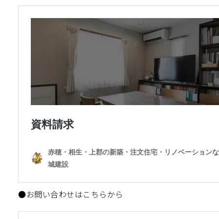
●お問い合わせはこちらから