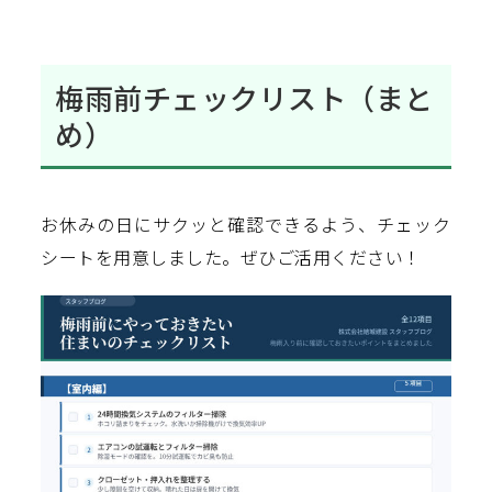
梅雨前チェックリスト（まと
め）
お休みの日にサクッと確認できるよう、チェック
シートを用意しました。ぜひご活用ください！