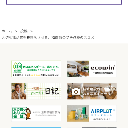
ホーム
投稿
大切な我が家を長持ちさせる、梅雨前のプチ点検のススメ