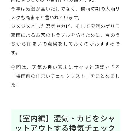
今年は気温が高いだけでなく、梅雨時期の大雨リ
スクも高まると言われています。
ジメジメとした湿気やカビ、そして突然のゲリラ
豪雨によるお家のトラブルを防ぐために、今のう
ちから住まいの点検をしておくのがおすすめで
す。
今回は、天気の良い週末にサクッと確認できる
「梅雨前の住まいチェックリスト」をまとめまし
た！
【室内編】湿気・カビをシャ
ットアウトする換気チェック