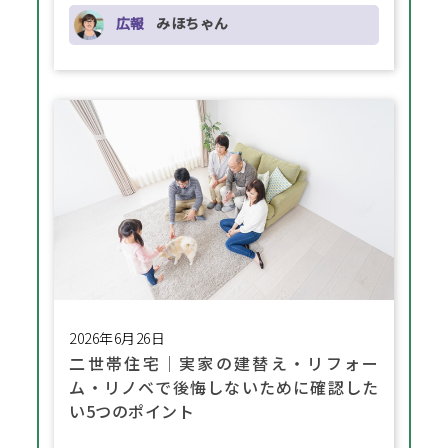
広報
みほちゃん
2026年6月26日
二世帯住宅│実家の建替え・リフォー
ム・リノベで後悔しないために確認した
い5つのポイント