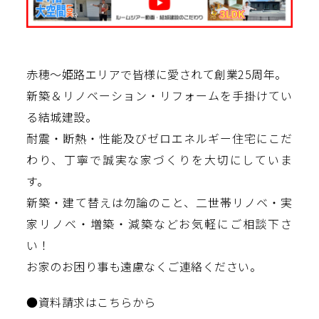
赤穂～姫路エリアで皆様に愛されて創業25周年。
新築＆リノベーション・リフォームを手掛けてい
る結城建設。
耐震・断熱・性能及びゼロエネルギー住宅にこだ
わり、丁寧で誠実な家づくりを大切にしていま
す。
新築・建て替えは勿論のこと、二世帯リノベ・実
家リノベ・増築・減築などお気軽にご相談下さ
い！
お家のお困り事も遠慮なくご連絡ください。
●資料請求はこちらから