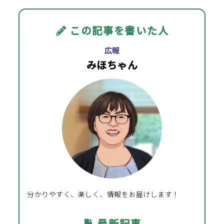
この記事を書いた人
広報
みほちゃん
分かりやすく、楽しく、情報をお届けします！
最新記事