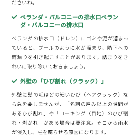
ださいね。
ベランダ・バルコニーの排水口ベラン
ダ・バルコニーの排水口
ベランダの排水口（ドレン）にゴミや泥が溜まっ
ていると、プールのように水が溜まり、階下への
雨漏りを引き起こすことがあります。詰まりをき
れいに取り除いておきましょう。
外壁の「ひび割れ（クラック）」
外壁に髪の毛ほどの細いひび（ヘアクラック）な
ら急を要しませんが、「名刺の厚み以上の隙間が
あるひび割れ」や「コーキング（目地）のひび割
れ・剥がれ」がある場合は要注意。そこから雨水
が侵入し、柱を腐らせる原因になります。