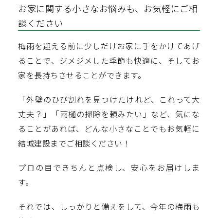
お家に関する小さなお悩みも、お気軽にご相
談ください
梅雨を迎える前に少しだけお家に手をかけてあげ
ることで、ジメジメした季節も快適に、そしてお
家を長持ちさせることができます。
「外壁のひび割れを見つけたけれど、これって大
丈夫？」「雨樋の掃除を頼みたい」など、気にな
ることがあれば、どんな小さなことでもお気軽に
結城建設までご相談ください！
プロの目できちんと点検し、安心をお届けしま
す。
それでは、しっかりと備えをして、今年の梅雨も