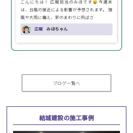
こんにちは！ 広報担当のみほです
今週末
は、台風の接近による影響が予想されます。 強
風や大雨に備え、家のまわりに飛ばさ
広報
みほちゃん
ブログ一覧へ
結城建設の施工事例