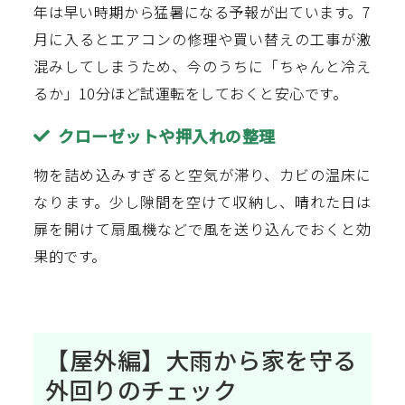
年は早い時期から猛暑になる予報が出ています。7
月に入るとエアコンの修理や買い替えの工事が激
混みしてしまうため、今のうちに「ちゃんと冷え
るか」10分ほど試運転をしておくと安心です。
クローゼットや押入れの整理
物を詰め込みすぎると空気が滞り、カビの温床に
なります。少し隙間を空けて収納し、晴れた日は
扉を開けて扇風機などで風を送り込んでおくと効
果的です。
【屋外編】大雨から家を守る
外回りのチェック