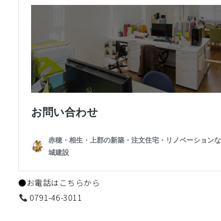
●お電話はこちらから
0791-46-3011