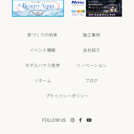
家づくりの約束
施工事例
イベント情報
会社紹介
モデルハウス見学
リノベーション
リホーム
ブログ
プライバシーポリシー
FOLLOW US