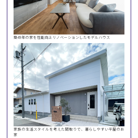
築49年の家を性能向上リノベーションしたモデルハウス
家族の生活スタイルを考えた間取りで、暮らしやすい平屋のお
家