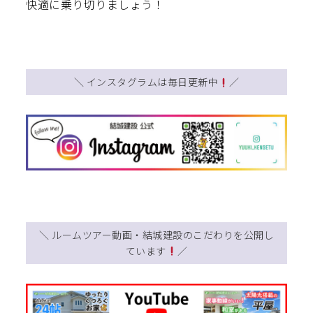
快適に乗り切りましょう！
＼ インスタグラムは毎日更新中
／
＼ ルームツアー動画・結城建設のこだわりを公開し
ています
／