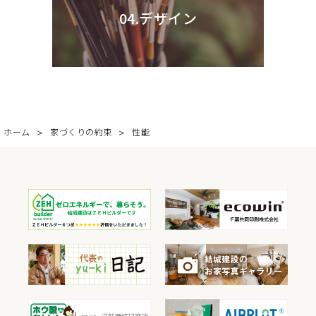
04.デザイン
ホーム
家づくりの約束
性能