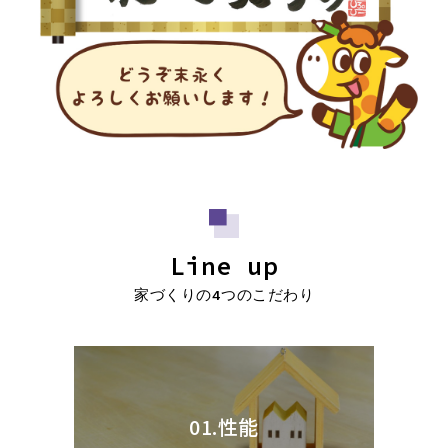
Line up
家づくりの4つのこだわり
01.性能