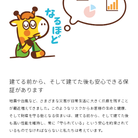
建てる前から、そして建てた後も安心できる保
証があります
地震や台風など、さまざまな災害が日常生活に大きく爪痕を残すこと
が最近増えてきました。このようなリスクからお客様の生命と健康、
そして財産を守る砦となる住まいは、建てる前から、そして建てた後
も高い性能を維持し、常に「守られている」という安心を約束されて
いるものでなければならないと私たちは考えています。