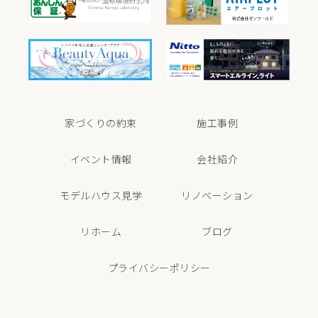
家づくりの約束
施工事例
イベント情報
会社紹介
モデルハウス見学
リノベーション
リホーム
ブログ
プライバシーポリシー