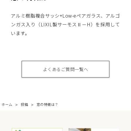
アルミ樹脂複合サッシ+Low-eペアガラス、アルゴ
ンガス入り（LIXIL製サーモスⅡ－H）を採用して
います。
よくあるご質問一覧へ
ホーム
投稿
窓の特徴は？