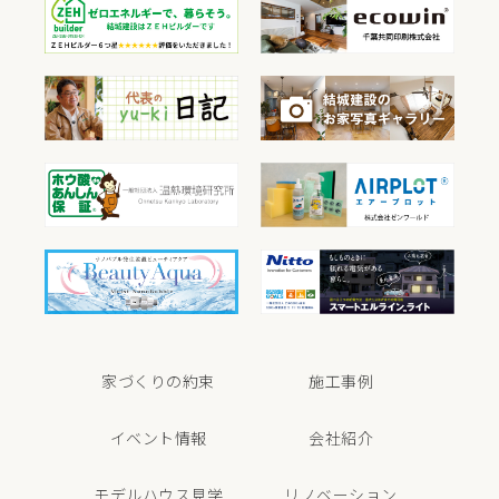
家づくりの約束
施工事例
イベント情報
会社紹介
モデルハウス見学
リノベーション