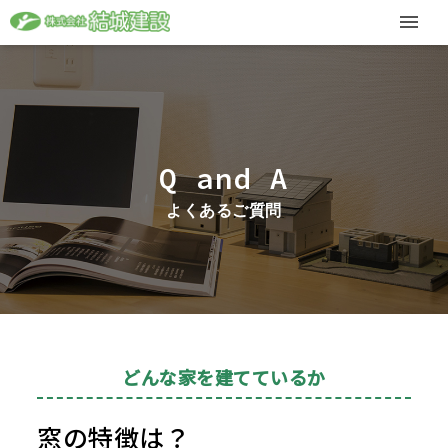
Q and A
よくあるご質問
どんな家を建てているか
窓の特徴は？