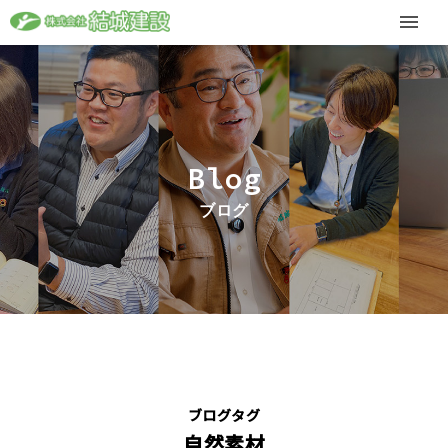
Blog
ブログ
ブログタグ
自然素材