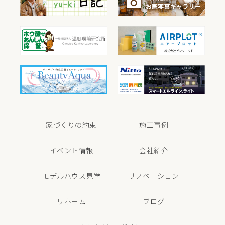
家づくりの約束
施工事例
イベント情報
会社紹介
モデルハウス見学
リノベーション
リホーム
ブログ