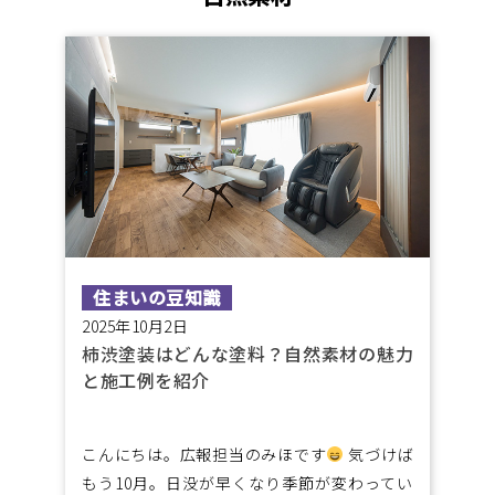
住まいの豆知識
2025年10月2日
柿渋塗装はどんな塗料？自然素材の魅力
と施工例を紹介
こんにちは。広報担当のみほです
気づけば
もう10月。日没が早くなり季節が変わってい