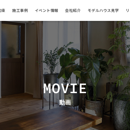
約束
施工事例
イベント情報
会社紹介
モデルハウス見学
リ
MOVIE
動画