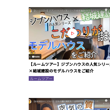
【ルームツアー】ジブンハウスの人気シリー
×結城建設のモデルハウスをご紹介
ルームツアー