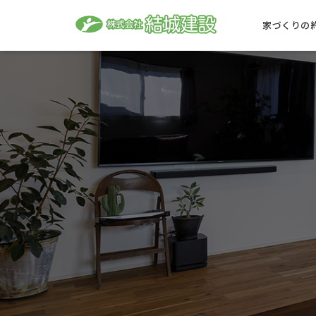
家づくりの