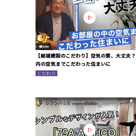
【結城建設のこだわり】空気の質、大丈夫？
内の空気までこだわった住まいに
こだわり