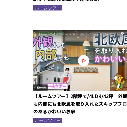
ルームツアー
【ルームツアー】2階建て/4LDK/43坪 外
も内部にも北欧風を取り入れたスキップフロ
のあるかわいいお家
ルームツアー