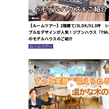
【ルームツアー】2階建て/3LDK/31.3坪 
プルなデザインが人気！ジブンハウス「79A
のモデルハウスのご紹介
ルームツアー