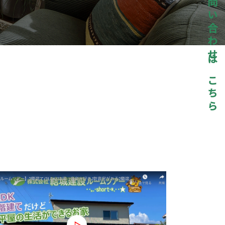
お問い合わせはこちら