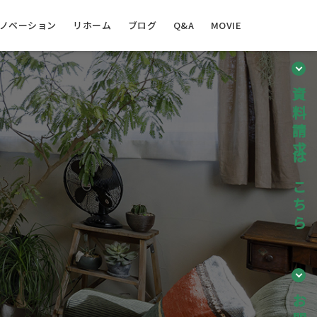
ノベーション
リホーム
ブログ
Q&A
MOVIE
資料請求はこちら