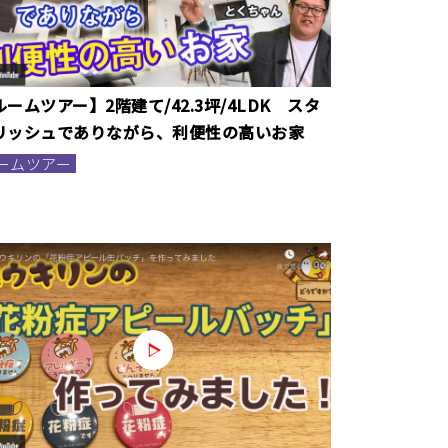
ルームツアー】2階建て/42.3坪/4LDK スタ
リッシュでありながら、利便性の高いお家
ームツアー