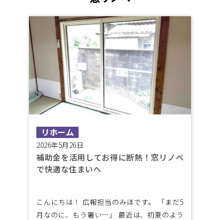
リホーム
2026年5月26日
補助金を活用してお得に断熱！窓リノベ
で快適な住まいへ
こんにちは！ 広報担当のみほです。 「まだ5
月なのに、もう暑い…」 最近は、初夏のよう