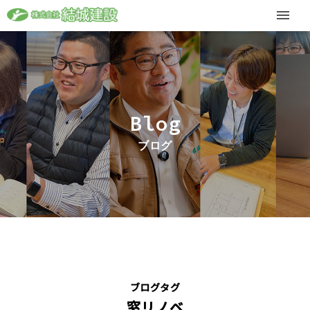
Blog
ブログ
ブログタグ
窓リノベ