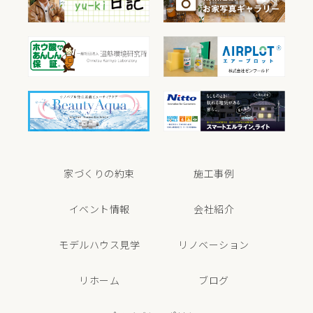
家づくりの約束
施工事例
イベント情報
会社紹介
モデルハウス見学
リノベーション
リホーム
ブログ