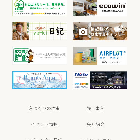
家づくりの約束
施工事例
イベント情報
会社紹介
モデルハウス見学
リノベーション