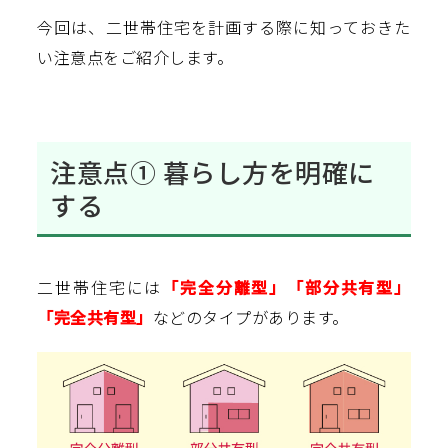
今回は、二世帯住宅を計画する際に知っておきた
い注意点をご紹介します。
注意点① 暮らし方を明確に
する
二世帯住宅には
「完全分離型」「部分共有型」
「完全共有型」
などのタイプがあります。