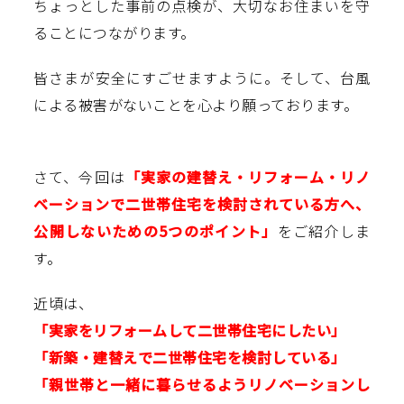
ちょっとした事前の点検が、大切なお住まいを守
ることにつながります。
皆さまが安全にすごせますように。そして、台風
による被害がないことを心より願っております。
さて、今回は
「実家の建替え・リフォーム・リノ
ベーションで二世帯住宅を検討されている方へ、
公開しないための5つのポイント」
をご紹介しま
す。
近頃は、
「実家をリフォームして二世帯住宅にしたい」
「新築・建替えで二世帯住宅を検討している」
「親世帯と一緒に暮らせるようリノベーションし