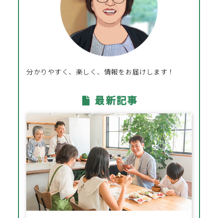
分かりやすく、楽しく、情報をお届けします！
最新記事