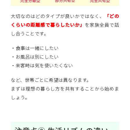
大切なのはどのタイプが良いかではなく、
「どの
くらいの距離感で暮らしたいか」
を家族全員で話
し合うことです。
・食事は一緒にしたい
・お風呂は別にしたい
・来客時は気を使いたくない
など、世帯ごとに希望は異なります。
まずは理想の暮らし方を共有することから始めま
しょう。