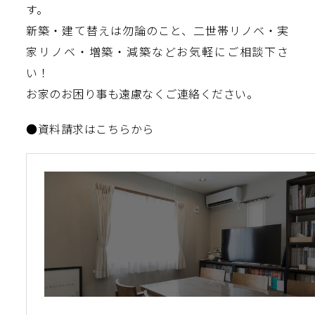
す。
新築・建て替えは勿論のこと、二世帯リノベ・実
家リノベ・増築・減築などお気軽にご相談下さ
い！
お家のお困り事も遠慮なくご連絡ください。
●資料請求はこちらから