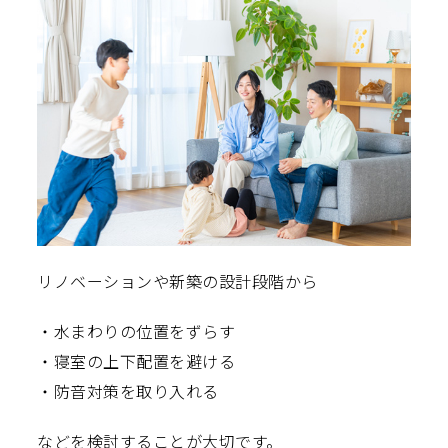
リノベーションや新築の設計段階から
・水まわりの位置をずらす
・寝室の上下配置を避ける
・防音対策を取り入れる
などを検討することが大切です。