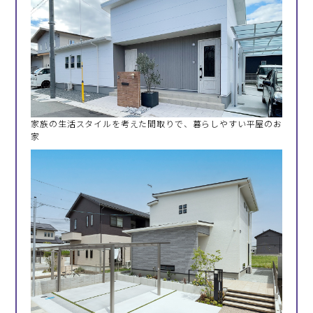
家族の生活スタイルを考えた間取りで、暮らしやすい平屋のお
家