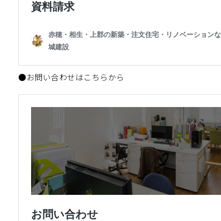
●お問い合わせはこちらから