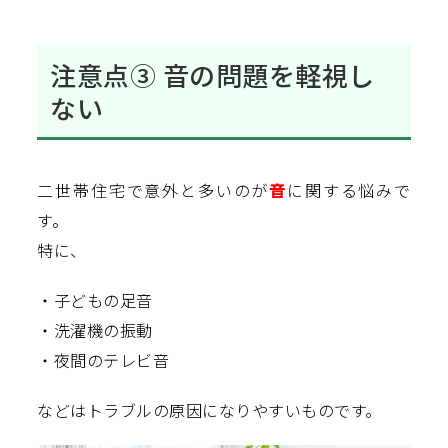
注意点③ 音の問題を軽視し
ない
二世帯住宅で意外と多いのが
音
に関する悩みで
す。
特に、
・子どもの足音
・洗濯機の振動
・夜間のテレビ音
などはトラブルの原因になりやすいものです。