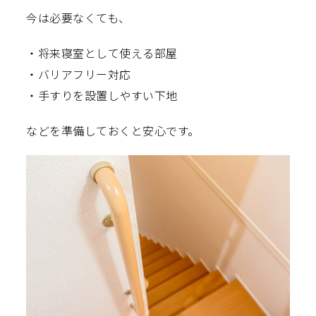
今は必要なくても、
・将来寝室として使える部屋
・バリアフリー対応
・手すりを設置しやすい下地
などを準備しておくと安心です。