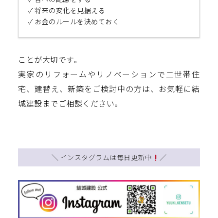
✓ 将来の変化を見据える
✓ お金のルールを決めておく
ことが大切です。
実家のリフォームやリノベーションで二世帯住
宅、建替え、新築をご検討中の方は、お気軽に結
城建設までご相談ください。
＼ インスタグラムは毎日更新中
／