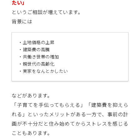
たい」
というご相談が増えています。
背景には
・土地価格の上昇
・建築費の高騰
・共働き世帯の増加
・親世代の高齢化
・実家をなんとかしたい
などがあります。
「子育てを手伝ってもらえる」「建築費を抑えら
れる」といったメリットがある一方で、事前の計
画が不十分だと住み始めてからストレスを感じる
こともあります。