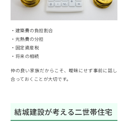
・建築費の負担割合
・光熱費の分担
・固定資産税
・将来の相続
仲の良い家族だからこそ、曖昧にせず事前に話し
合っておくことが大切です。
結城建設が考える二世帯住宅