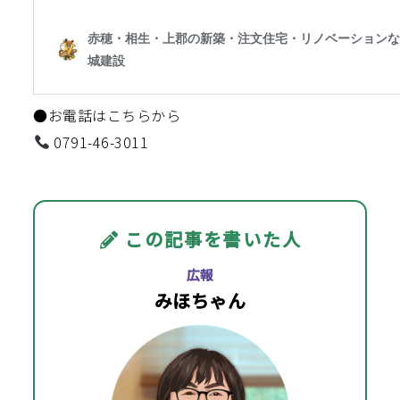
●お電話はこちらから
0791-46-3011
この記事を書いた人
広報
みほちゃん