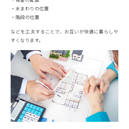
・水まわりの位置
・階段の位置
などを工夫することで、お互いが快適に暮らしや
すくなります。