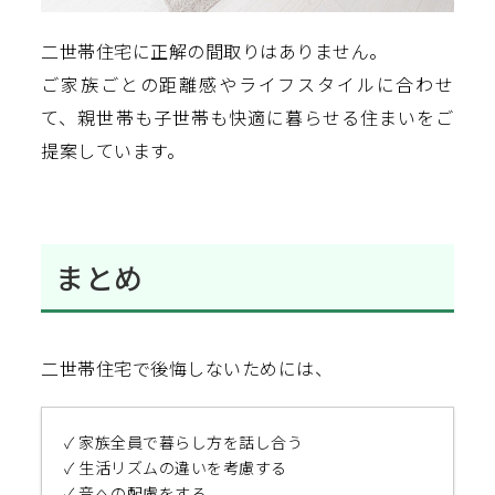
二世帯住宅に正解の間取りはありません。
ご家族ごとの距離感やライフスタイルに合わせ
て、親世帯も子世帯も快適に暮らせる住まいをご
提案しています。
まとめ
二世帯住宅で後悔しないためには、
✓ 家族全員で暮らし方を話し合う
✓ 生活リズムの違いを考慮する
✓ 音への配慮をする