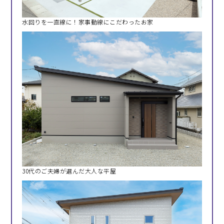
水回りを一直線に！家事動線にこだわったお家
30代のご夫婦が選んだ大人な平屋