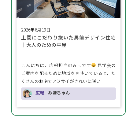
2026年6月19日
土間にこだわり抜いた男前デザイン住宅
│大人のための平屋
こんにちは、広報担当のみほです
見学会の
ご案内を配るために地域をを歩いていると、た
くさんのお宅でアジサイがきれいに咲い
広報
みほちゃん