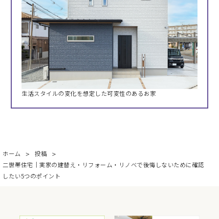
生活スタイルの変化を想定した可変性のあるお家
ホーム
投稿
二世帯住宅│実家の建替え・リフォーム・リノベで後悔しないために確認
したい5つのポイント