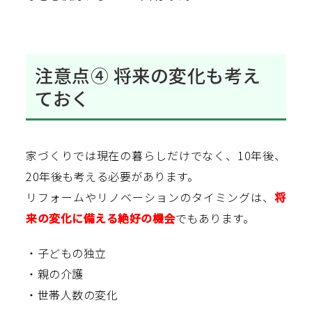
注意点④ 将来の変化も考え
ておく
家づくりでは現在の暮らしだけでなく、10年後、
20年後も考える必要があります。
リフォームやリノベーションのタイミングは、
将
来の変化に備える絶好の機会
でもあります。
・子どもの独立
・親の介護
・世帯人数の変化