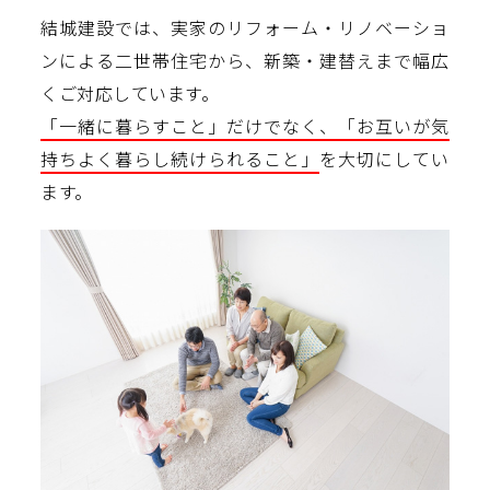
結城建設では、実家のリフォーム・リノベーショ
ンによる二世帯住宅から、新築・建替えまで幅広
くご対応しています。
「一緒に暮らすこと」だけでなく、「お互いが気
持ちよく暮らし続けられること」
を大切にしてい
ます。