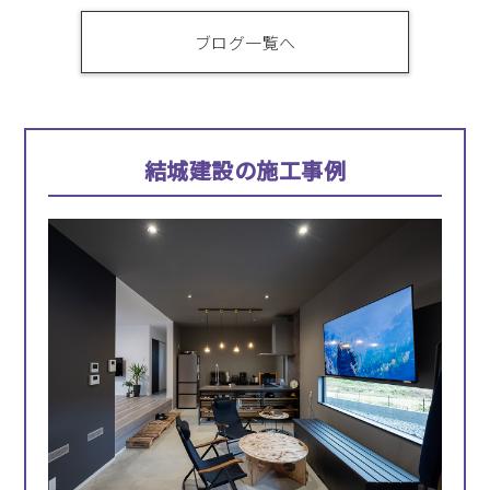
ブログ一覧へ
結城建設の施工事例